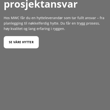
prosjektansvar
Hos MWC får du en hytteleverandør som tar fullt ansvar – fra
planlegging til nøkkelferdig hytte. Du får en trygg prosess,
høy kvalitet og lang erfaring i ryggen.
SE VÅRE HYTTER