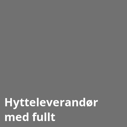
Hytteleverandør
med fullt