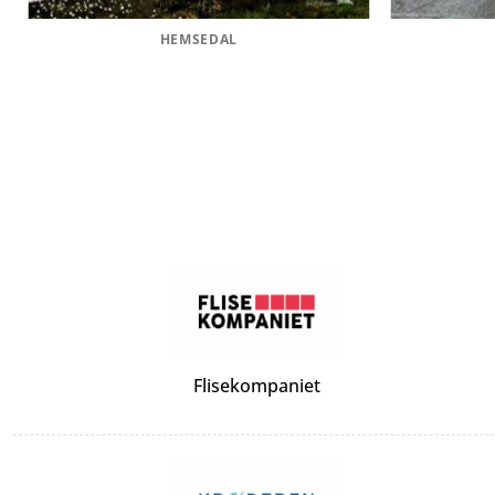
HEMSEDAL
Flisekompaniet