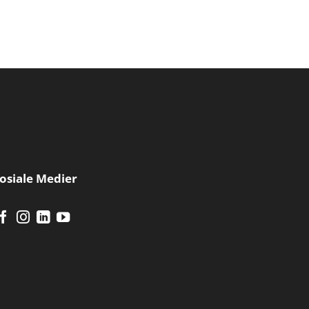
osiale Medier