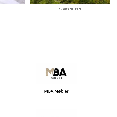
SKARSNUTEN
MBA Møbler