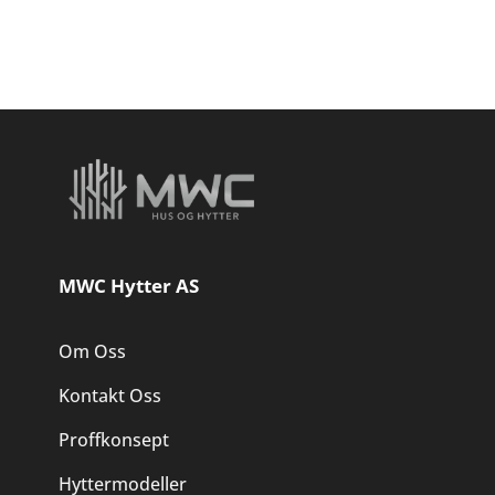
MWC Hytter AS
Om Oss
Kontakt Oss
Proffkonsept
Hyttermodeller