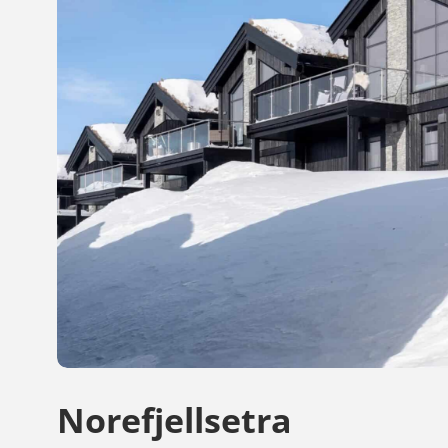
Norefjellsetra