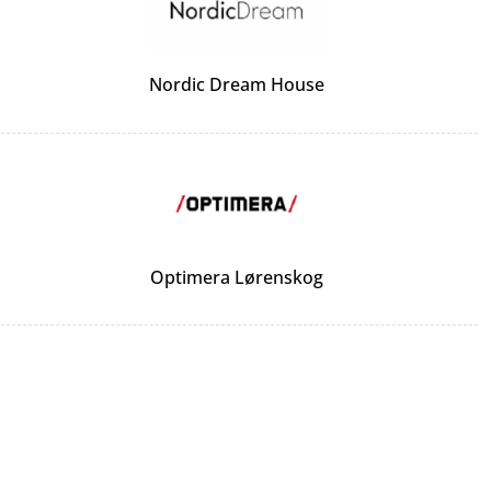
Nordic Dream House
Optimera Lørenskog