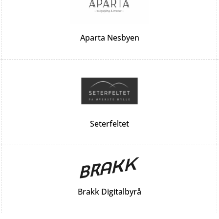
Aparta Nesbyen
Seterfeltet
Brakk Digitalbyrå