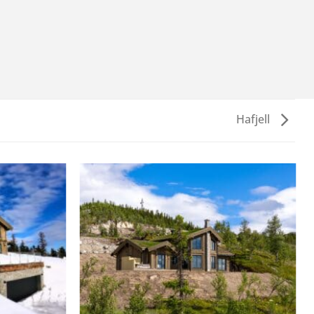
Hafjell