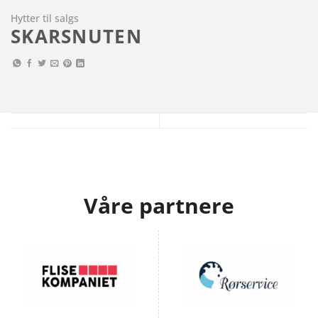
Hytter til salgs
SKARSNUTEN
Våre partnere