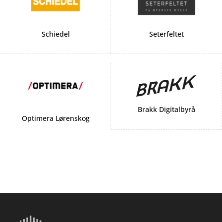
Schiedel
Seterfeltet
Brakk Digitalbyrå
Optimera Lørenskog