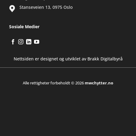
Stanseveien 13, 0975 Oslo
Sosiale Medier
Nettsiden er designet og utviklet av Brakk Digitalbyrå
Alle rettigheter forbeholdt © 2026
mwchytter.no